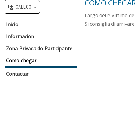
COMO CHEGAR 
GALEGO
Largo delle Vittime
Si consiglia di arriva
Inicio
Información
Zona Privada do Participante
Como chegar
Contactar