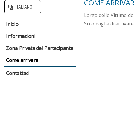
COME ARRIVAR
ITALIANO
Largo delle Vittime
Si consiglia di arriva
Inizio
Informazioni
Zona Privata del Partecipante
Come arrivare
Contattaci