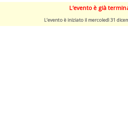
L’evento è già termin
L’evento è iniziato il mercoledì 31 dic