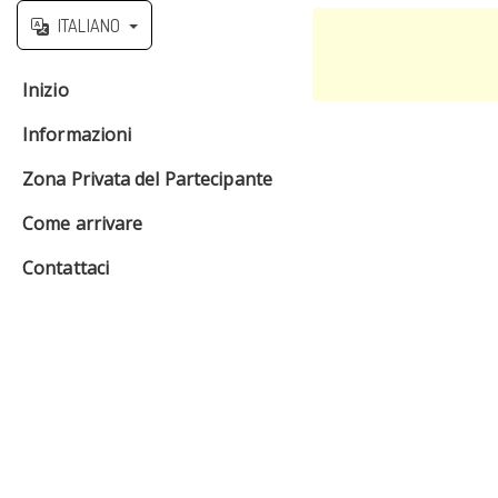
ITALIANO
Inizio
Informazioni
Zona Privata del Partecipante
Come arrivare
Contattaci